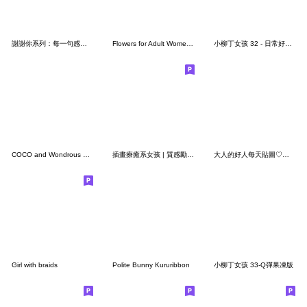
謝謝你系列：每一句感謝都是我的心意
Flowers for Adult Women Every Day 21
小柳丁女孩 32 - 日常好用篇
COCO and Wondrous Gang 34
插畫療癒系女孩 | 質感勵志語錄
大人的好人每天貼圖♡問候!!
Girl with braids
Polite Bunny Kururibbon
小柳丁女孩 33-Q彈果凍版