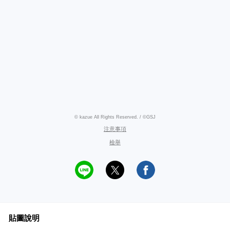
© kazue All Rights Reserved. / ©GSJ
注意事項
檢舉
貼圖說明