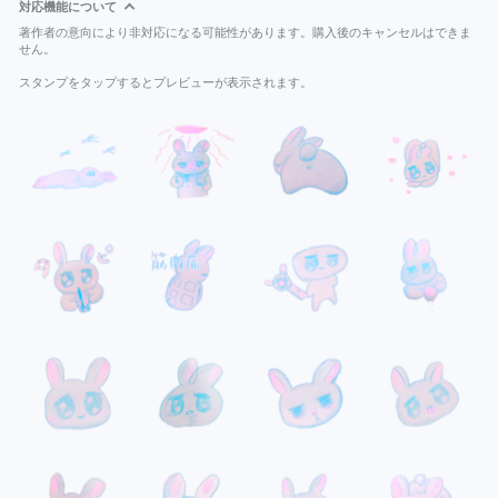
対応機能について
著作者の意向により非対応になる可能性があります。購入後のキャンセルはできま
せん。
スタンプをタップするとプレビューが表示されます。