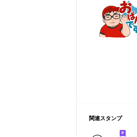
関連スタンプ