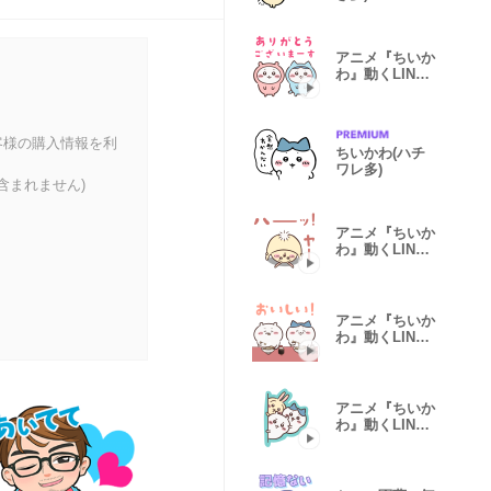
アニメ『ちいか
わ』動くLINE
スタンプ vol.2
客様の購入情報を利
ちいかわ(ハチ
ワレ多)
含まれません)
アニメ『ちいか
わ』動くLINE
スタンプ vol.3
アニメ『ちいか
わ』動くLINE
スタンプ vol.4
アニメ『ちいか
わ』動くLINE
スタンプ vol.1