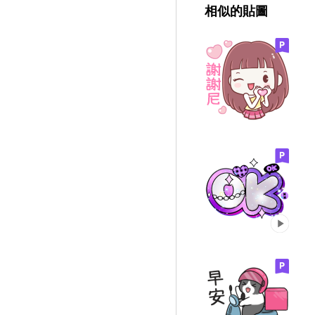
相似的貼圖