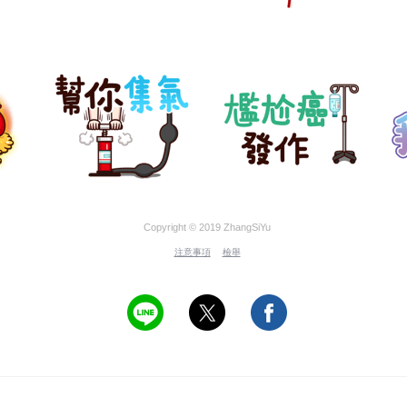
Copyright © 2019 ZhangSiYu
注意事項
檢舉