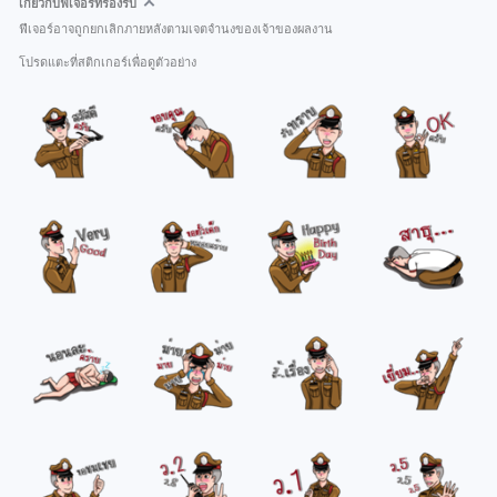
เกี่ยวกับฟีเจอร์ที่รองรับ
ฟีเจอร์อาจถูกยกเลิกภายหลังตามเจตจำนงของเจ้าของผลงาน
โปรดแตะที่สติกเกอร์เพื่อดูตัวอย่าง