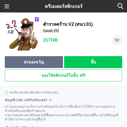
ครีเอเตอร์สติกเกอร์
ตำรวจคร้าบ V2 (สนว.01)
Napath PAT
31THB
ส่งของขวัญ
ซื้อ
ลองใช้สติกเกอร์ไม่อั้น ฟรี!
รองรับ คอมบิเนชันสติกเกอร์/ตกแต่ง
ข้อมูลที่ LINE แชร์กับครีเอเตอร์
LY Corporation จะเก็บรวบรวมข้อมูลเกี่ยวกับการซื้อเพื่อนำไปใช้ในรายงานยอดขาย
สำหรับครีเอเตอร์ผู้สร้างผลงาน
รายงานยอดขายจะมีข้อมูลวันที่ซื้อผลงานและประเทศที่ใช้งานของผู้ซื้อ แต่ไม่มีข้อมูลที่
ทำให้สามารถระบุตัวตนผู้ซื้อได้