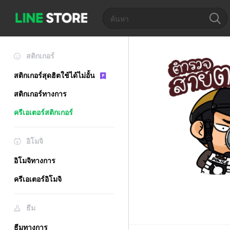
สติกเกอร์
สติกเกอร์สุดฮิตใช้ได้ไม่อั้น
สติกเกอร์ทางการ
ครีเอเตอร์สติกเกอร์
อิโมจิ
อิโมจิทางการ
ครีเอเตอร์อิโมจิ
ธีม
ธีมทางการ