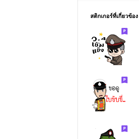
สติกเกอร์ที่เกี่ยวข้อง