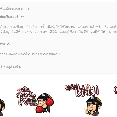
ชันสติกเกอร์/ตกแต่ง
กับครีเอเตอร์
เก็บรวบรวมข้อมูลเกี่ยวกับการซื้อเพื่อนำไปใช้ในรายงานยอดขายสำหรับครีเอเตอร์
อมูลวันที่ซื้อผลงานและประเทศที่ใช้งานของผู้ซื้อ แต่ไม่มีข้อมูลที่ทำให้สามารถระ
งรับ
ลิกภายหลังตามเจตจำนงของเจ้าของผลงาน
์เพื่อดูตัวอย่าง