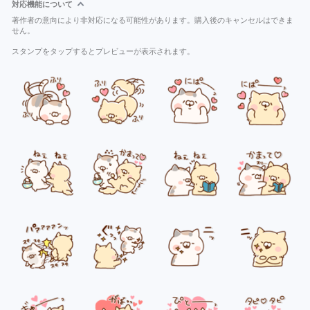
対応機能について
著作者の意向により非対応になる可能性があります。購入後のキャンセルはできま
せん。
スタンプをタップするとプレビューが表示されます。