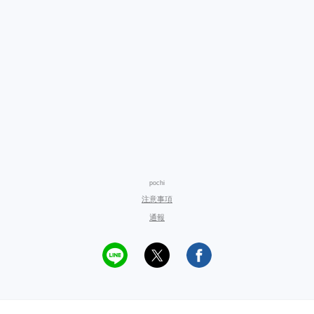
pochi
注意事項
通報