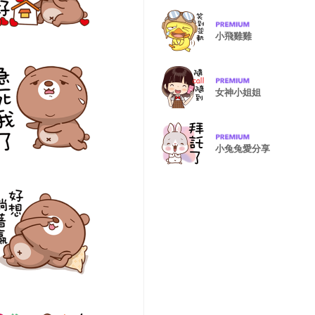
小飛雞雞
女神小姐姐
小兔兔愛分享