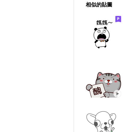
相似的貼圖