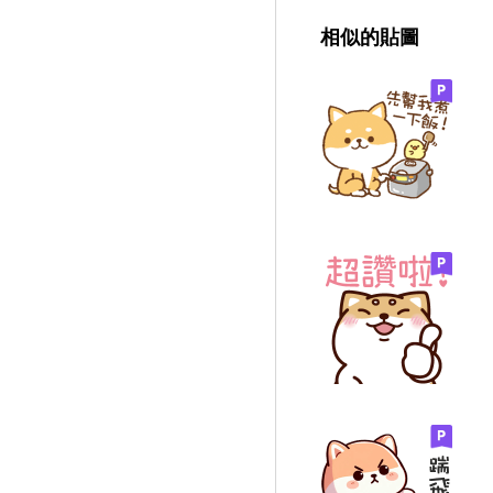
相似的貼圖