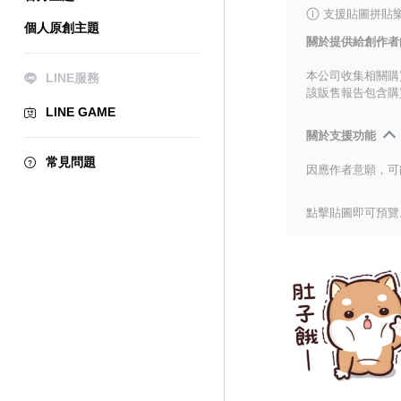
支援貼圖拼貼樂
個人原創主題
關於提供給創作者
本公司收集相關購
LINE服務
該販售報告包含購
LINE GAME
關於支援功能
常見問題
因應作者意願，可
點擊貼圖即可預覽