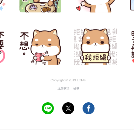
Copyright © 2019 LizMei
注意事項
檢舉