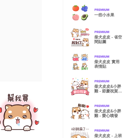
一些小水果
柴犬皮皮 - 省空
間貼圖
柴犬皮皮 實用
表情貼
柴犬皮皮&小胖
雞 - 節慶祝賀大
全
柴犬皮皮&小胖
雞 - 愛心噴發
柴犬皮皮 - 上班