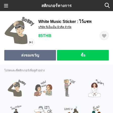
สติกเกอร์ทางการ
White Music Sticker : ไว้แชท
บริษัท จีเอ็มเอ็ม มิวสิค จำกัด
85THB
ส่งของขวัญ
ซื้อ
โปรดแตะที่สติกเกอร์เพื่อดูตัวอย่าง