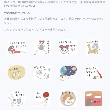
購入日付、登録国情報は制作者から確認することができます。(お客様を直接識別可
能な情報は含まれません)
対応機能について
著作者の意向により非対応になる可能性があります。購入後のキャンセルはできま
せん。
スタンプをタップするとプレビューが表示されます。