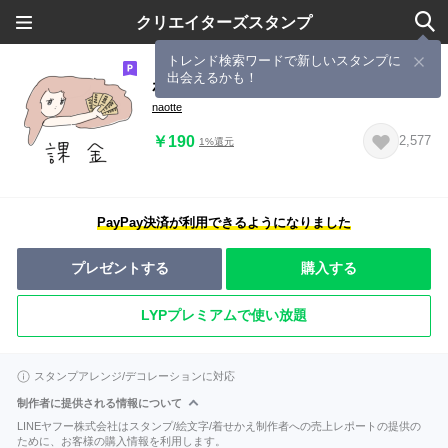
クリエイターズスタンプ
トレンド検索ワードで新しいスタンプに
出会えるかも！
わたしの ノスタルジックピープル
naotte
￥190
2,577
1%還元
PayPay決済が利用できるようになりました
プレゼントする
購入する
LYPプレミアムで使い放題
スタンプアレンジ/デコレーションに対応
制作者に提供される情報について
LINEヤフー株式会社はスタンプ/絵文字/着せかえ制作者への売上レポートの提供の
ために、お客様の購入情報を利用します。