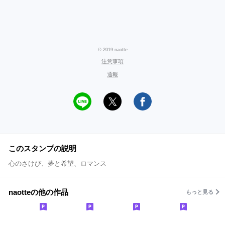
© 2019 naotte
注意事項
通報
このスタンプの説明
心のさけび、夢と希望、ロマンス
naotteの他の作品
もっと見る