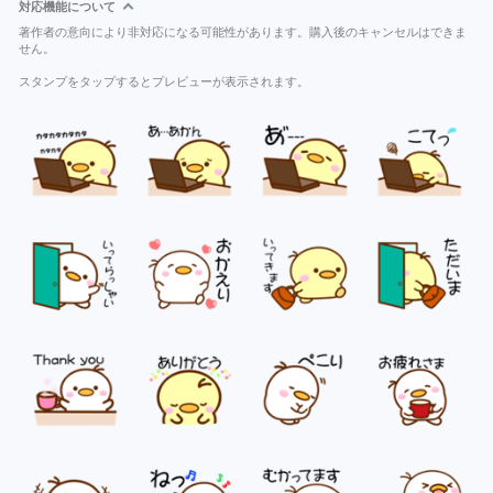
対応機能について
著作者の意向により非対応になる可能性があります。購入後のキャンセルはできま
せん。
スタンプをタップするとプレビューが表示されます。