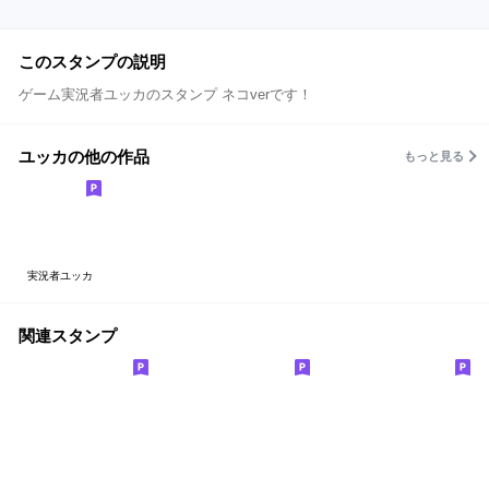
このスタンプの説明
ゲーム実況者ユッカのスタンプ ネコverです！
ユッカの他の作品
もっと見る
実況者ユッカ
関連スタンプ