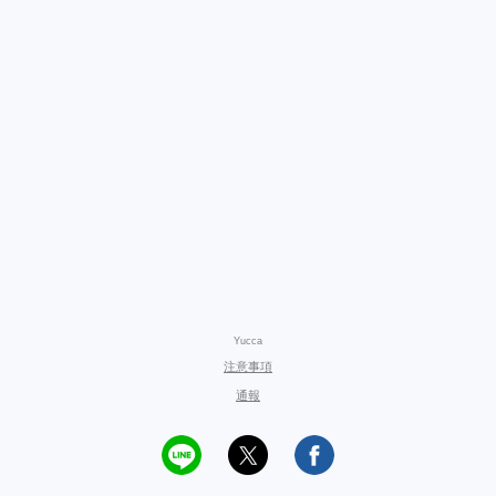
Yucca
注意事項
通報