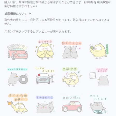
購入日付、登録国情報は制作者から確認することができます。(お客様を直接識別可
能な情報は含まれません)
対応機能について
著作者の意向により非対応になる可能性があります。購入後のキャンセルはできま
せん。
スタンプをタップするとプレビューが表示されます。