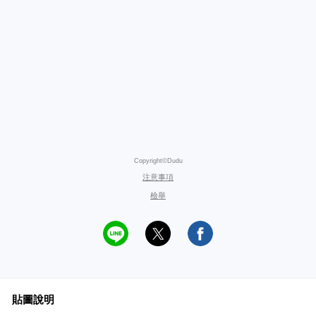
Copyright©Dudu
注意事項
檢舉
貼圖說明