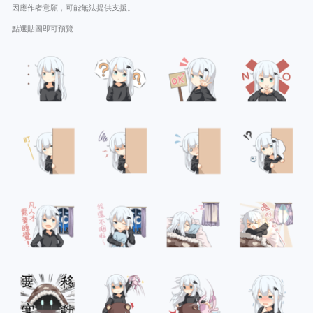
因應作者意願，可能無法提供支援。
點選貼圖即可預覽