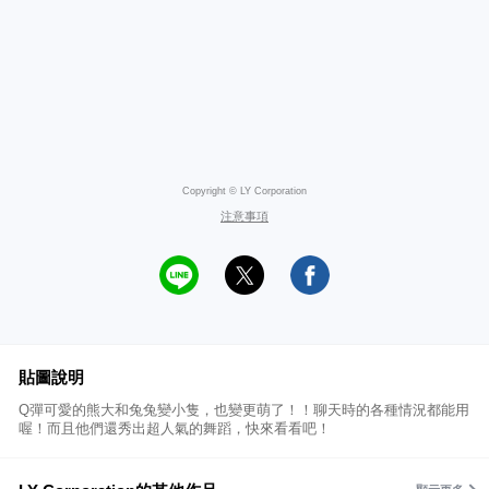
Copyright © LY Corporation
注意事項
貼圖說明
Q彈可愛的熊大和兔兔變小隻，也變更萌了！！聊天時的各種情況都能用
喔！而且他們還秀出超人氣的舞蹈，快來看看吧！