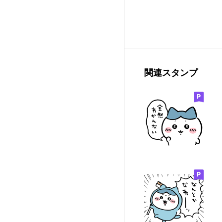
関連スタンプ