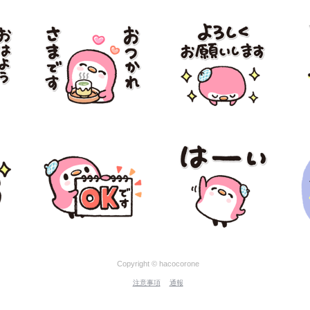
Copyright © hacocorone
注意事項
通報