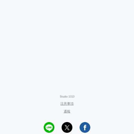
Studio 1010
注意事項
通報