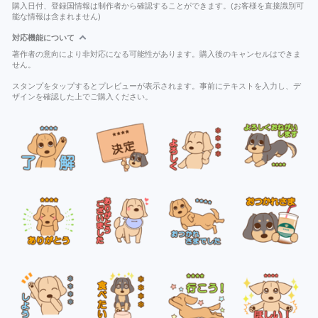
購入日付、登録国情報は制作者から確認することができます。(お客様を直接識別可
能な情報は含まれません)
対応機能について
著作者の意向により非対応になる可能性があります。購入後のキャンセルはできま
せん。
スタンプをタップするとプレビューが表示されます。事前にテキストを入力し、デ
ザインを確認した上でご購入ください。