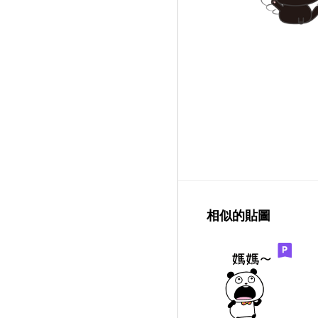
相似的貼圖