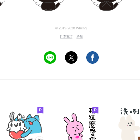
© 2019-2020 Whengi
注意事項
檢舉