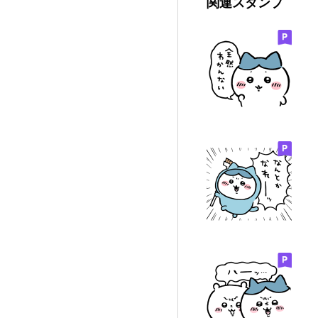
関連スタンプ