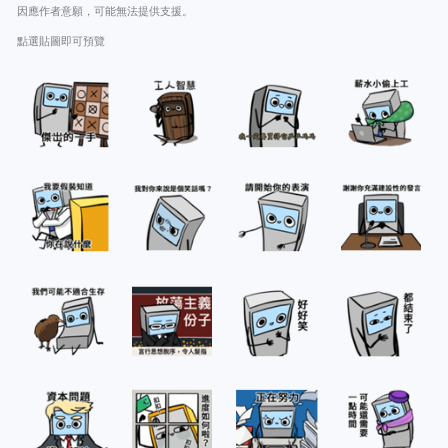
因應作者意願，可能無法提供支援。
點選貼圖即可預覽