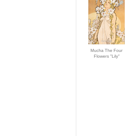
Mucha The Four
Flowers "Lily"