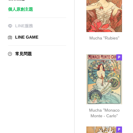
個人原創主題
LINE服務
LINE GAME
Mucha "Rubies"
常見問題
Mucha "Monaco
Monte - Carlo"