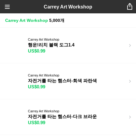
Carrey Art Workshop
Carrey Art Workshop
5,000개
Carrey Art Workshop
행운!리치 블랙 도그1.4
US$0.99
Carrey Art Workshop
자전거를 타는 햄스터-회색 파란색
US$0.99
Carrey Art Workshop
자전거를 타는 햄스터-다크 브라운
US$0.99