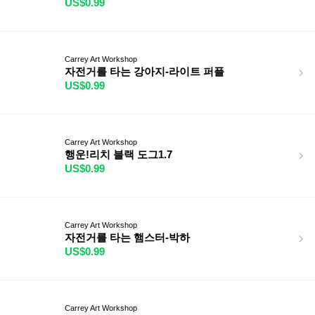
US$0.99
Carrey Art Workshop
자전거를 타는 강아지-라이트 퍼플
US$0.99
Carrey Art Workshop
행운!리치 블랙 도그1.7
US$0.99
Carrey Art Workshop
자전거를 타는 햄스터-박하
US$0.99
Carrey Art Workshop