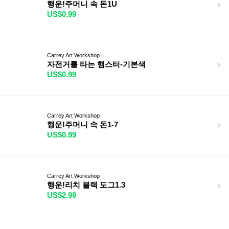
행운!주머니 속 돈1U
US$0.99
Carrey Art Workshop
자전거를 타는 햄스터-기본색
US$0.99
Carrey Art Workshop
행운!주머니 속 돈1-7
US$0.99
Carrey Art Workshop
행운!리치 블랙 도그1.3
US$2.99