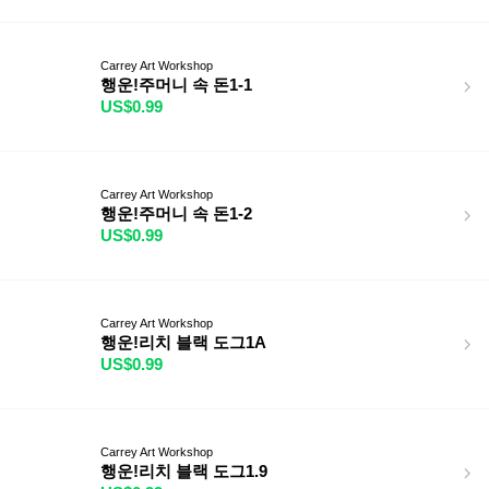
Carrey Art Workshop
행운!주머니 속 돈1-1
US$0.99
Carrey Art Workshop
행운!주머니 속 돈1-2
US$0.99
Carrey Art Workshop
행운!리치 블랙 도그1A
US$0.99
Carrey Art Workshop
행운!리치 블랙 도그1.9