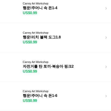
Carrey Art Workshop
행운!주머니 속 돈1-4
US$0.99
Carrey Art Workshop
행운!리치 블랙 도그1.8
US$0.99
Carrey Art Workshop
자전거를 탄 토끼-복숭아 핑크2
US$0.99
Carrey Art Workshop
행운!주머니 속 돈1-6
US$0.99