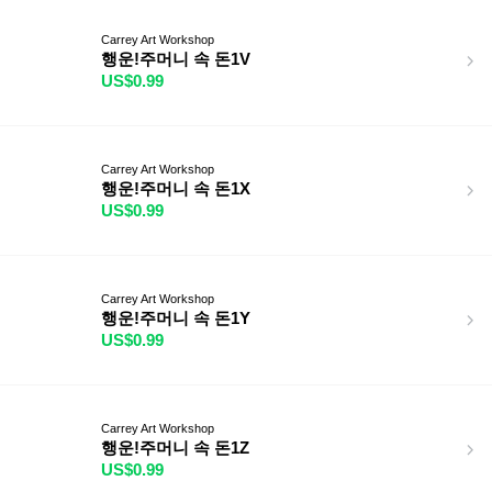
Carrey Art Workshop
행운!주머니 속 돈1V
US$0.99
Carrey Art Workshop
행운!주머니 속 돈1X
US$0.99
Carrey Art Workshop
행운!주머니 속 돈1Y
US$0.99
Carrey Art Workshop
행운!주머니 속 돈1Z
US$0.99