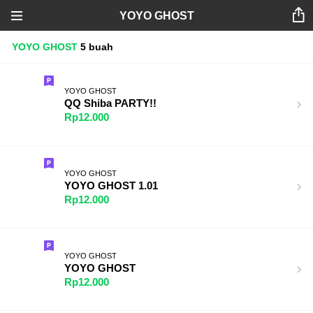
YOYO GHOST
YOYO GHOST
5 buah
YOYO GHOST
QQ Shiba PARTY!!
Rp12.000
YOYO GHOST
YOYO GHOST 1.01
Rp12.000
YOYO GHOST
YOYO GHOST
Rp12.000