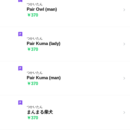
つかいたん
Pair Owl (man)
￥370
つかいたん
Pair Kuma (lady)
￥370
つかいたん
Pair Kuma (man)
￥370
つかいたん
まんまる柴犬
￥370