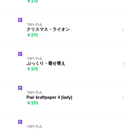
￥370
つかいたん
クリスマス・ライオン
￥370
つかいたん
ぷっくり・着せ替え
￥370
つかいたん
Pair kraftpaper 4 (lady)
￥370
つかいたん