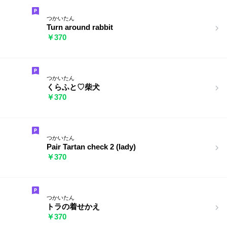
つかいたん
Turn around rabbit
￥370
つかいたん
くらふと♡柴犬
￥370
つかいたん
Pair Tartan check 2 (lady)
￥370
つかいたん
トラの着せかえ
￥370