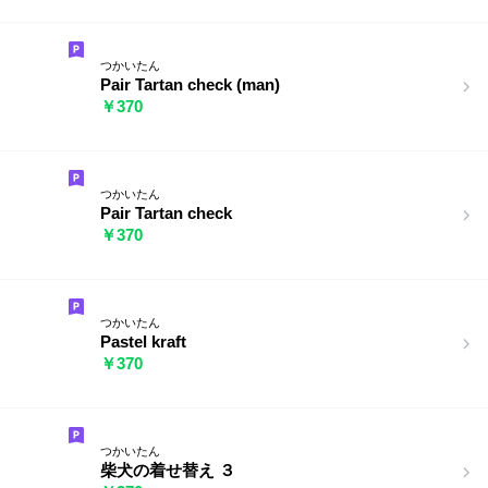
つかいたん
Pair Tartan check (man)
￥370
つかいたん
Pair Tartan check
￥370
つかいたん
Pastel kraft
￥370
つかいたん
柴犬の着せ替え ３