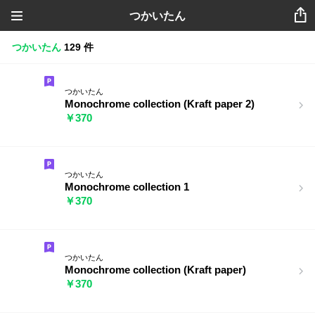
つかいたん
つかいたん
129 件
つかいたん
Monochrome collection (Kraft paper 2)
￥370
つかいたん
Monochrome collection 1
￥370
つかいたん
Monochrome collection (Kraft paper)
￥370