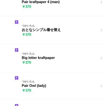
Pair kraftpaper 4 (man)
￥370
つかいたん
おとなシンプル着せ替え
￥370
つかいたん
Big letter kraftpaper
￥370
つかいたん
Pair Owl (lady)
￥370