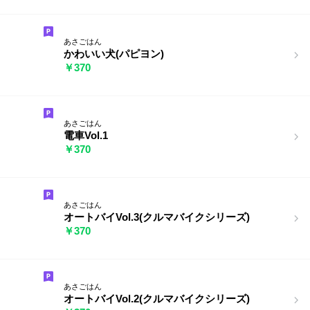
あさごはん
かわいい犬(パピヨン)
￥370
あさごはん
電車Vol.1
￥370
あさごはん
オートバイVol.3(クルマバイクシリーズ)
￥370
あさごはん
オートバイVol.2(クルマバイクシリーズ)