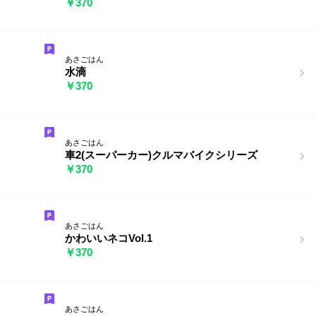
￥370
あさごはん
水滴
￥370
あさごはん
車2(スーパーカー)クルマバイクシリーズ
￥370
あさごはん
かわいいネコVol.1
￥370
あさごはん