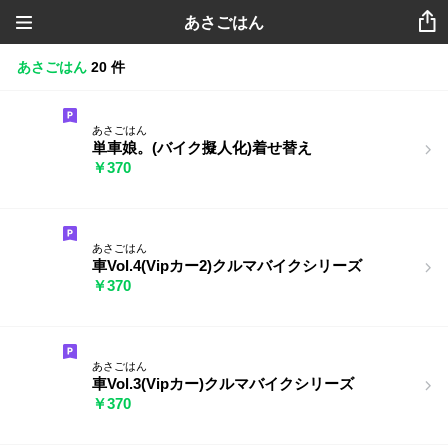
あさごはん
あさごはん
20 件
あさごはん
単車娘。(バイク擬人化)着せ替え
￥370
あさごはん
車Vol.4(Vipカー2)クルマバイクシリーズ
￥370
あさごはん
車Vol.3(Vipカー)クルマバイクシリーズ
￥370