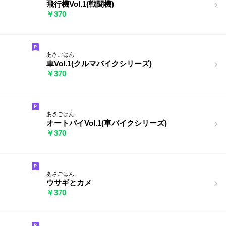
飛行機Vol.1(戦闘機)
￥370
あさごはん
車Vol.1(クルマバイクシリーズ)
￥370
あさごはん
オートバイVol.1(車バイクシリーズ)
￥370
あさごはん
ウサギとカメ
￥370