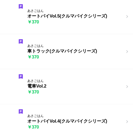
あさごはん
オートバイVol.5(クルマバイクシリーズ)
￥370
あさごはん
車トラック(クルマバイクシリーズ)
￥370
あさごはん
電車Vol.2
￥370
あさごはん
オートバイVol.4(クルマバイクシリーズ)
￥370