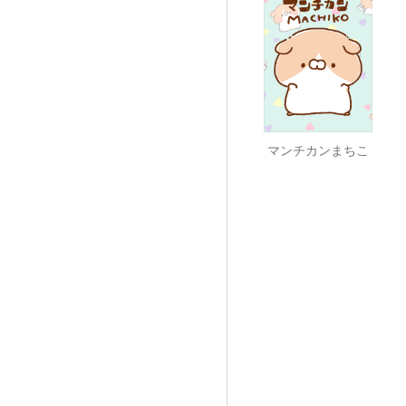
マンチカンまちこ