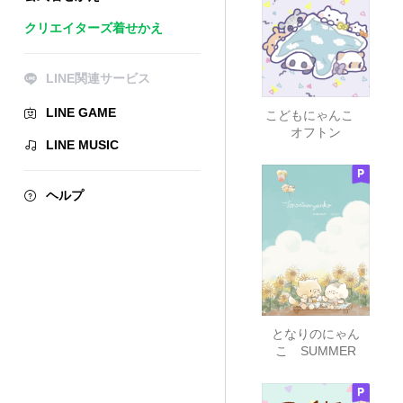
クリエイターズ着せかえ
LINE関連サービス
LINE GAME
こどもにゃんこ
オフトン
LINE MUSIC
ヘルプ
となりのにゃん
こ SUMMER