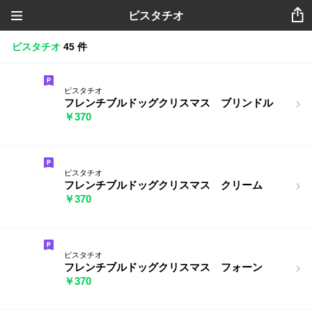
ピスタチオ
ピスタチオ
45 件
ピスタチオ
フレンチブルドッグクリスマス ブリンドル
￥370
ピスタチオ
フレンチブルドッグクリスマス クリーム
￥370
ピスタチオ
フレンチブルドッグクリスマス フォーン
￥370