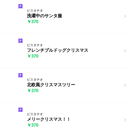
ピスタチオ
洗濯中のサンタ服
￥370
ピスタチオ
フレンチブルドッグクリスマス
￥370
ピスタチオ
北欧風クリスマスツリー
￥370
ピスタチオ
メリークリスマス！！
￥370