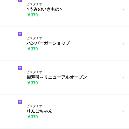
ピスタチオ
○うみのいきもの○
￥370
ピスタチオ
ハンバーガーショップ
￥370
ピスタチオ
柴寿司～リニューアルオープン
￥370
ピスタチオ
りんごちゃん
￥370