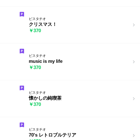
ピスタチオ
クリスマス！
￥370
ピスタチオ
music is my life
￥370
ピスタチオ
懐かしの純喫茶
￥370
ピスタチオ
70's レトロブルテリア