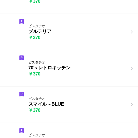
￥370
ピスタチオ
ブルテリア
￥370
ピスタチオ
70's レトロキッチン
￥370
ピスタチオ
スマイル～BLUE
￥370
ピスタチオ