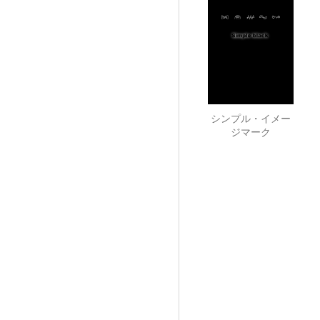
シンプル・イメー
ジマーク