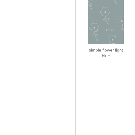
simple flower light
blue