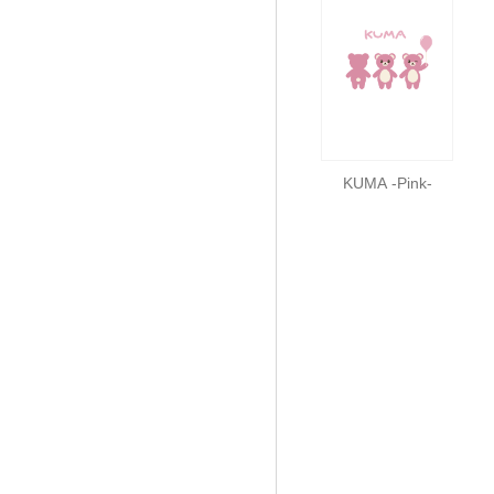
KUMA -Pink-