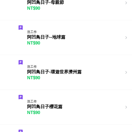
阿凹鳥日子-母親節
NT$90
浩工作
阿凹鳥日子--地球篇
NT$90
浩工作
阿凹鳥日子-環遊世界濟州篇
NT$90
浩工作
阿凹鳥日子櫻花篇
NT$90