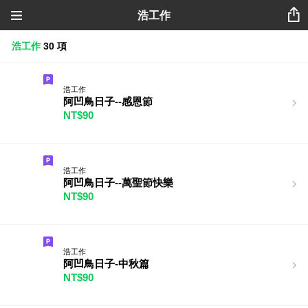
浩工作
浩工作
30 項
浩工作
阿凹鳥日子--感恩節
NT$90
浩工作
阿凹鳥日子--萬聖節快樂
NT$90
浩工作
阿凹鳥日子-中秋篇
NT$90