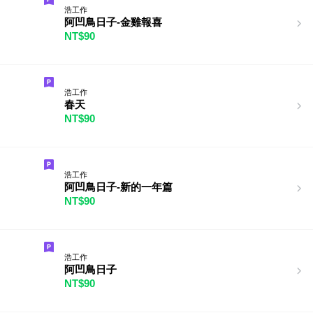
浩工作
阿凹鳥日子-金雞報喜
NT$90
浩工作
春天
NT$90
浩工作
阿凹鳥日子-新的一年篇
NT$90
浩工作
阿凹鳥日子
NT$90