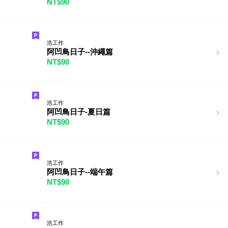
NT$90
浩工作
阿凹鳥日子--沖繩篇
NT$90
浩工作
阿凹鳥日子-夏日篇
NT$90
浩工作
阿凹鳥日子--端午篇
NT$90
浩工作