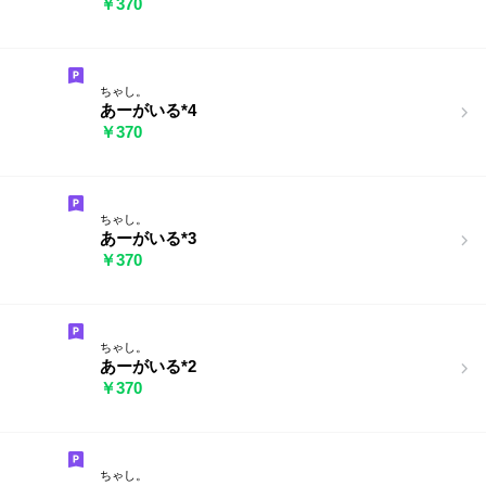
￥370
ちゃし。
あーがいる*4
￥370
ちゃし。
あーがいる*3
￥370
ちゃし。
あーがいる*2
￥370
ちゃし。