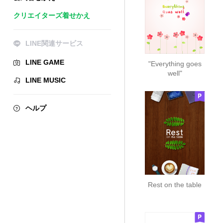
クリエイターズ着せかえ
LINE関連サービス
LINE GAME
"Everything goes
well"
LINE MUSIC
ヘルプ
Rest on the table