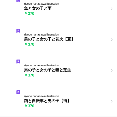
riyoco hanasawa illustration
魚と女の子と雨
￥370
riyoco hanasawa illustration
男の子と女の子と花火【夏】
￥370
riyoco hanasawa illustration
男の子と女の子と猫と芝生
￥370
riyoco hanasawa illustration
猫と自転車と男の子【街】
￥370