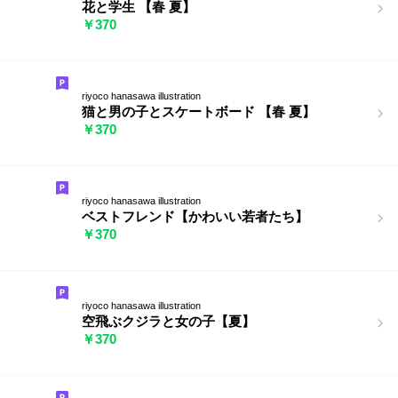
花と学生 【春 夏】
￥370
riyoco hanasawa illustration
猫と男の子とスケートボード 【春 夏】
￥370
riyoco hanasawa illustration
ベストフレンド【かわいい若者たち】
￥370
riyoco hanasawa illustration
空飛ぶクジラと女の子【夏】
￥370