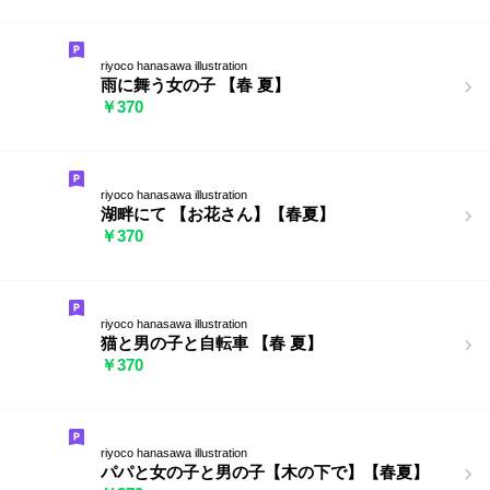
riyoco hanasawa illustration
雨に舞う女の子 【春 夏】
￥370
riyoco hanasawa illustration
湖畔にて 【お花さん】【春夏】
￥370
riyoco hanasawa illustration
猫と男の子と自転車 【春 夏】
￥370
riyoco hanasawa illustration
パパと女の子と男の子【木の下で】【春夏】