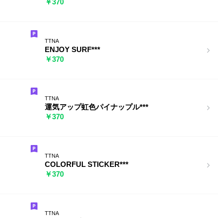
￥370
TTNA
ENJOY SURF***
￥370
TTNA
運気アップ虹色パイナップル***
￥370
TTNA
COLORFUL STICKER***
￥370
TTNA