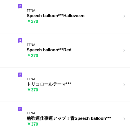
TTNA
Speech balloon***Halloween
￥370
TTNA
Speech balloon***Red
￥370
TTNA
トリコロールテーマ***
￥370
TTNA
勉強運仕事運アップ！青Speech balloon***
￥370