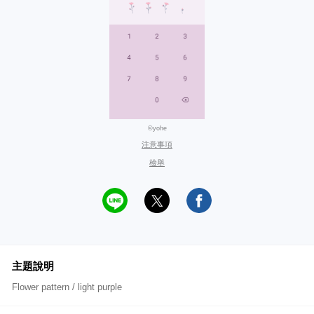
©yohe
注意事項
檢舉
主題說明
Flower pattern / light purple