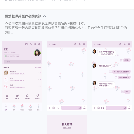
關於提供給創作者的資訊
本公司收集相關購買數據以提供販售報告給內容創作者。
該販售報告包含購買日期及購買者所註冊的國家或地區，並未包含任何可識別用戶的
資訊。