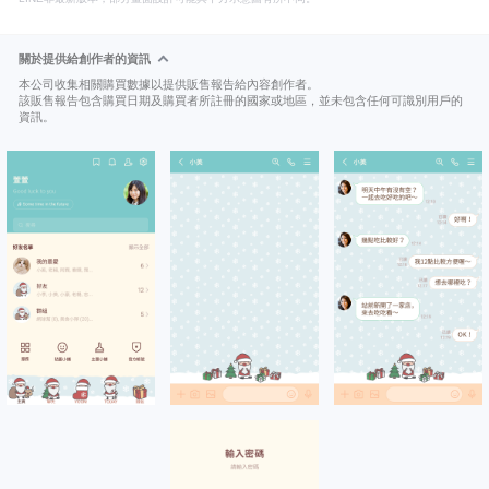
關於提供給創作者的資訊
本公司收集相關購買數據以提供販售報告給內容創作者。
該販售報告包含購買日期及購買者所註冊的國家或地區，並未包含任何可識別用戶的
資訊。