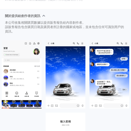
關於提供給創作者的資訊
本公司收集相關購買數據以提供販售報告給內容創作者。
該販售報告包含購買日期及購買者所註冊的國家或地區，並未包含任何可識別用戶的
資訊。