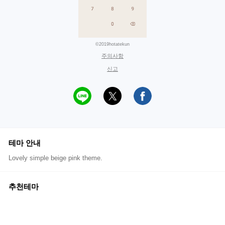
©2019hotatekun
주의사항
신고
테마 안내
Lovely simple beige pink theme.
추천테마