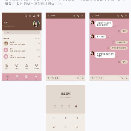
별할 수 있는 정보는 포함되지 않습니다.