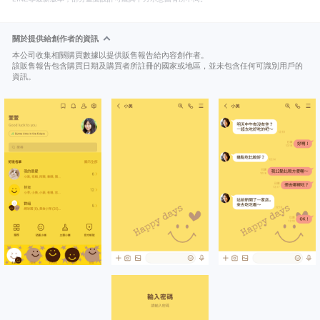
關於提供給創作者的資訊
本公司收集相關購買數據以提供販售報告給內容創作者。
該販售報告包含購買日期及購買者所註冊的國家或地區，並未包含任何可識別用戶的
資訊。