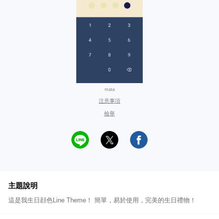
mata
注意事項
檢舉
主題說明
這是我生日顔色Line Theme！ 簡單，易於使用，完美的生日禮物！