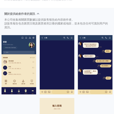
關於提供給創作者的資訊
本公司收集相關購買數據以提供販售報告給內容創作者。
該販售報告包含購買日期及購買者所註冊的國家或地區，並未包含任何可識別用戶的
資訊。