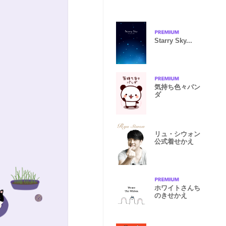
Starry Sky...
気持ち色々パン
ダ
リュ・シウォン
公式着せかえ
ホワイトさんち
のきせかえ