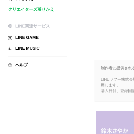
クリエイターズ着せかえ
LINE関連サービス
LINE GAME
LINE MUSIC
ヘルプ
制作者に提供され
LINEヤフー株式
用します。
購入日付、登録国