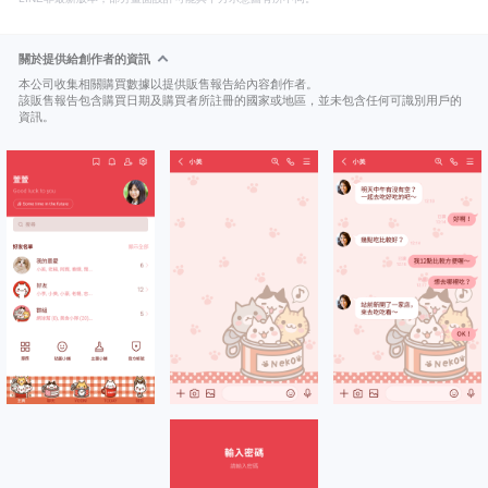
關於提供給創作者的資訊
本公司收集相關購買數據以提供販售報告給內容創作者。
該販售報告包含購買日期及購買者所註冊的國家或地區，並未包含任何可識別用戶的
資訊。