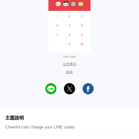
©mi-suke
注意事項
檢舉
主題說明
Cheerful cats change your LINE cutely.