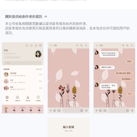
關於提供給創作者的資訊
本公司收集相關購買數據以提供販售報告給內容創作者。
該販售報告包含購買日期及購買者所註冊的國家或地區，並未包含任何可識別用戶的
資訊。