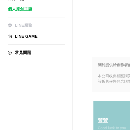
個人原創主題
LINE服務
LINE GAME
常見問題
關於提供給創作者
本公司收集相關購
該販售報告包含購