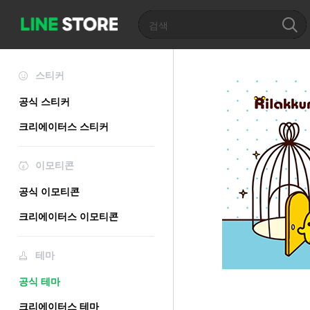
스티커
공식 스티커
크리에이터스 스티커
이모티콘
공식 이모티콘
크리에이터스 이모티콘
테마
공식 테마
크리에이터스 테마