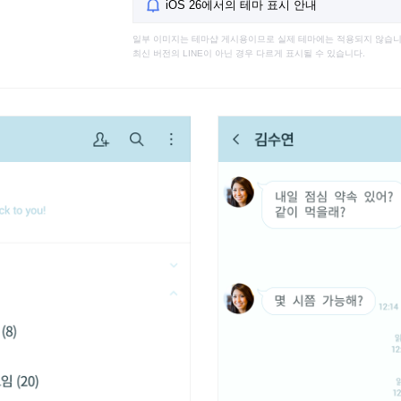
iOS 26에서의 테마 표시 안내
일부 이미지는 테마샵 게시용이므로 실제 테마에는 적용되지 않습니
최신 버전의 LINE이 아닌 경우 다르게 표시될 수 있습니다.