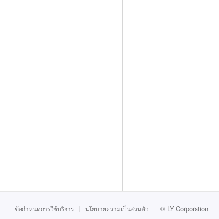
©
LY Corporation
ข้อกำหนดการใช้บริการ
นโยบายความเป็นส่วนตัว