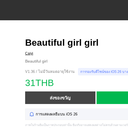
Beautiful girl girl
Caiyi
Beautiful girl
V1.36 / ไม่มีวันหมดอายุใช้งาน
การรองรับดีไซน์ของ iOS 26 บา
31THB
ส่งของขวัญ
การแสดงผลธีมบน iOS 26
ภาพในร้านธีมเป็นภาพประกอบเท่านั้น ธีมจริงอาจแสดงผลต่าง/ไม่ครบถ้วนตามเวอร์