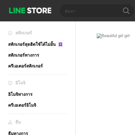
สติกเกอร์
สติกเกอร์สุดฮิตใช้ได้ไม่อั้น
สติกเกอร์ทางการ
ครีเอเตอร์สติกเกอร์
อิโมจิ
อิโมจิทางการ
ครีเอเตอร์อิโมจิ
ธีม
ธีมทางการ