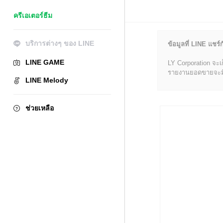
ครีเอเตอร์ธีม
บริการต่างๆ ของ LINE
ข้อมูลที่ LINE แชร์ก
LINE GAME
LY Corporation จะเ
รายงานยอดขายจะมีข้อ
LINE Melody
ช่วยเหลือ