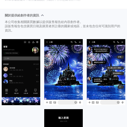
關於提供給創作者的資訊
本公司收集相關購買數據以提供販售報告給內容創作者。
該販售報告包含購買日期及購買者所註冊的國家或地區，並未包含任何可識別用戶的
資訊。