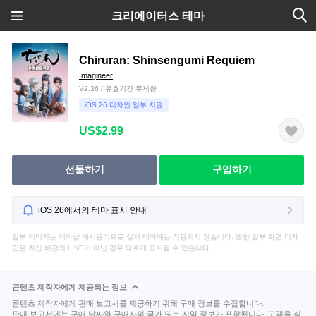
크리에이터스 테마
Chiruran: Shinsengumi Requiem
Imagineer
V2.36 / 유효기간 무제한
iOS 26 디자인 일부 지원
US$2.99
선물하기
구입하기
iOS 26에서의 테마 표시 안내
일부 이미지는 테마샵 게시용이므로 실제 테마에는 적용되지 않습니다. 또한 일부 화면 디자
인은 최신 버전의 LINE이 아닌 경우 다르게 표시될 수 있습니다.
콘텐츠 제작자에게 제공되는 정보
콘텐츠 제작자에게 판매 보고서를 제공하기 위해 구매 정보를 수집합니다.
판매 보고서에는 구매 날짜와 구매자의 국가 또는 지역 정보가 포함됩니다. 고객을 식