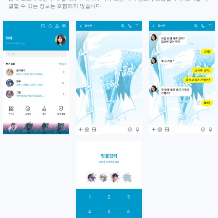
별할 수 있는 정보는 포함되지 않습니다.